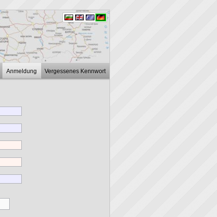
Anmeldung
Vergessenes Kennwort