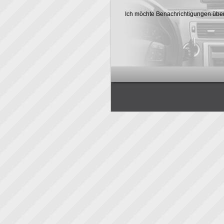
Ich möchte Benachrichtigungen über 